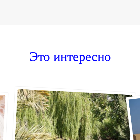
Это интересно