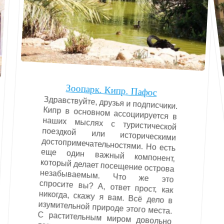
Зоопарк. Кипр. Пафос
Здравствуйте, друзья и подписчики.
Кипр в основном ассоциируется в
наших мыслях с туристической
поездкой или историческими
достопримечательностями. Но есть
еще один важный компонент,
который делает посещение острова
незабываемым. Что же это
спросите вы? А, ответ прост, как
никогда, скажу я вам. Всё дело в
изумительной природе этого места.
С растительным миром довольно